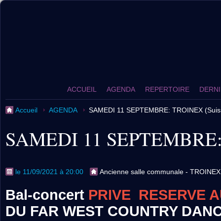
ACCUEIL
AGENDA
REPERTOIRE
DERNI
Accueil
AGENDA
SAMEDI 11 SEPTEMBRE: TROINEX (Suis
SAMEDI 11 SEPTEMBRE: 
le 11/09/2021 à 20:00
Ancienne salle communale - TROINEX
Bal-concert
PRIVE
RESERVE A
DU FAR WEST COUNTRY DANCE 