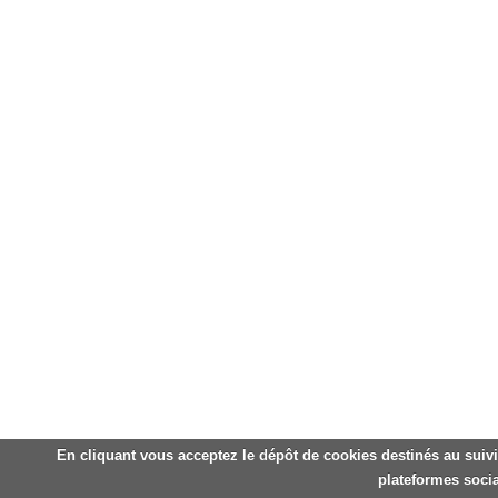
En cliquant vous acceptez le dépôt de cookies destinés au suivi
plateformes socia