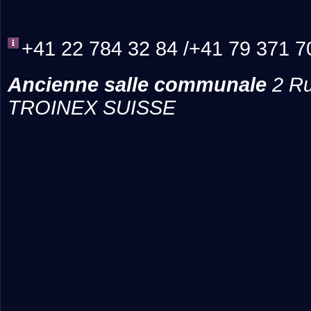
+41 22 784 32 84 /+41 79 371 7
Ancienne salle communale
2 Ru
TROINEX SUISSE