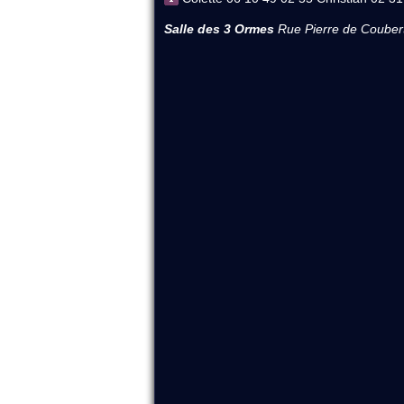
Salle des 3 Ormes
Rue Pierre de Couber