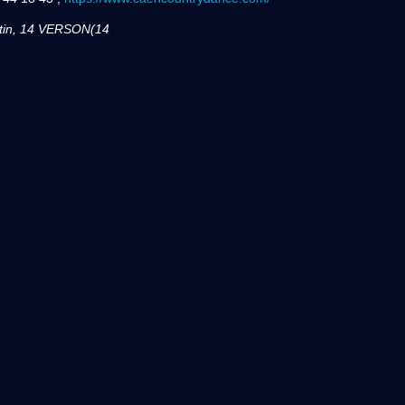
tin, 14 VERSON(14