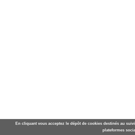
En cliquant vous acceptez le dépôt de cookies destinés au suivi
plateformes socia