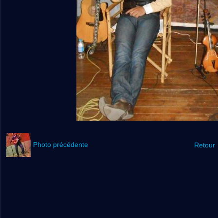
Photo précédente
Retour