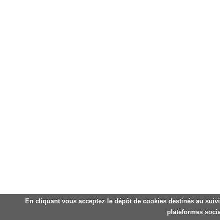
En cliquant vous acceptez le dépôt de cookies destinés au suivi
plateformes socia