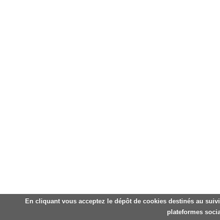
En cliquant vous acceptez le dépôt de cookies destinés au suivi
plateformes socia