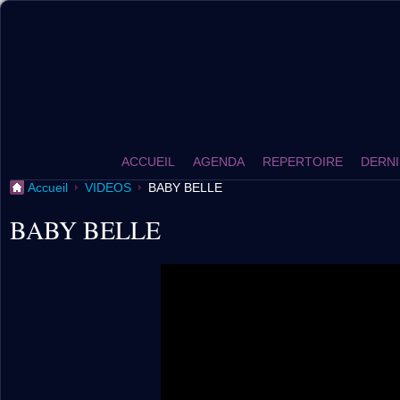
ACCUEIL
AGENDA
REPERTOIRE
DERNI
Accueil
VIDEOS
BABY BELLE
BABY BELLE