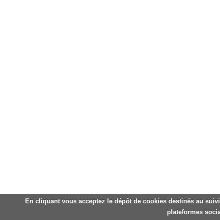
En cliquant vous acceptez le dépôt de cookies destinés au suivi
plateformes socia