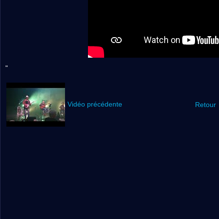
"
Vidéo précédente
Retour