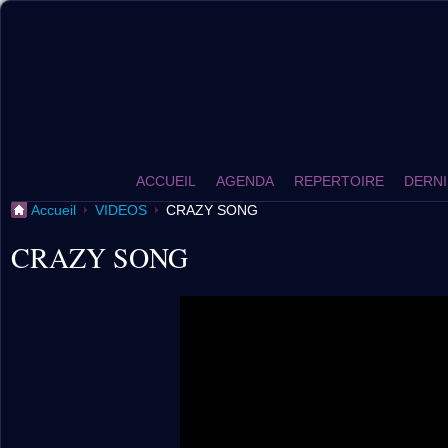
ACCUEIL
AGENDA
REPERTOIRE
DERNI
Accueil
VIDEOS
CRAZY SONG
CRAZY SONG