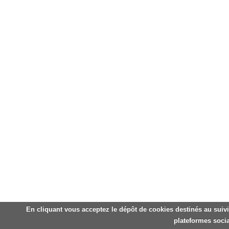
En cliquant vous acceptez le dépôt de cookies destinés au suivi
plateformes socia