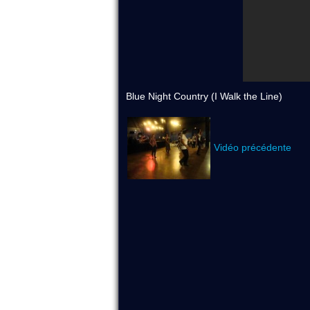
Blue Night Country (I Walk the Line)
Vidéo précédente