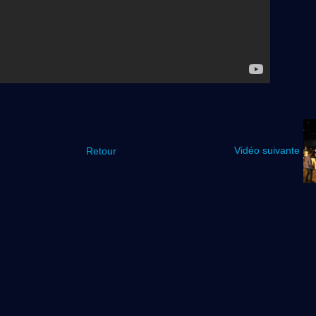
Vidéo suivante
Retour