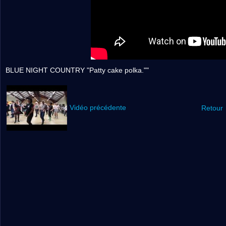
BLUE NIGHT COUNTRY "Patty cake polka.""
Vidéo précédente
Retour