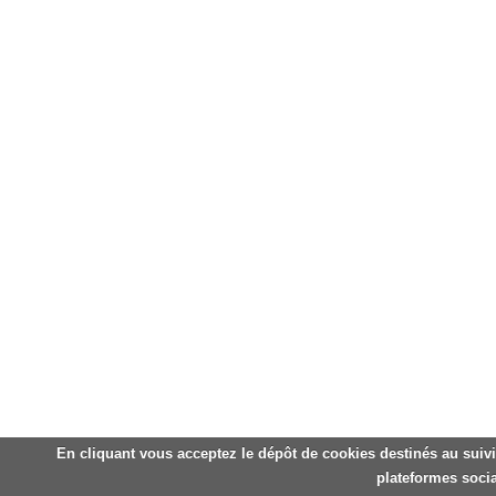
En cliquant vous acceptez le dépôt de cookies destinés au suivi
plateformes socia