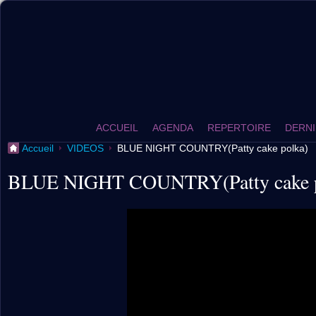
ACCUEIL
AGENDA
REPERTOIRE
DERNI
Accueil
VIDEOS
BLUE NIGHT COUNTRY(Patty cake polka)
BLUE NIGHT COUNTRY(Patty cake p