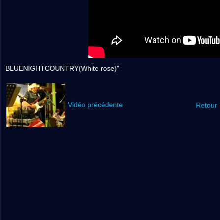
BLUENIGHTCOUNTRY(White rose)"
Vidéo précédente
Retour