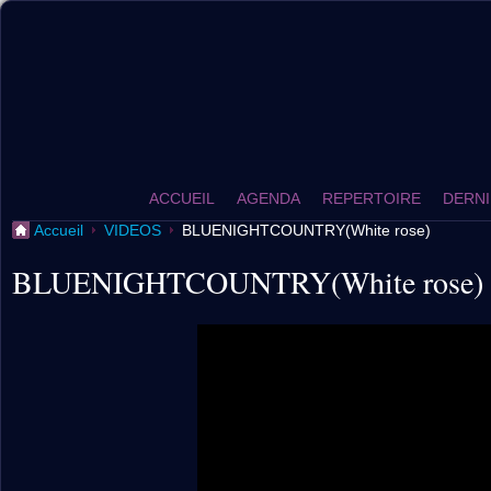
ACCUEIL
AGENDA
REPERTOIRE
DERNI
Accueil
VIDEOS
BLUENIGHTCOUNTRY(White rose)
BLUENIGHTCOUNTRY(White rose)