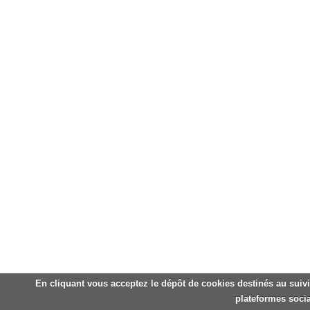
En cliquant vous acceptez le dépôt de cookies destinés au suivi
plateformes socia