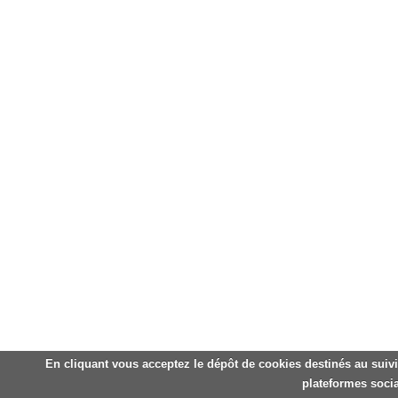
En cliquant vous acceptez le dépôt de cookies destinés au suivi
plateformes socia