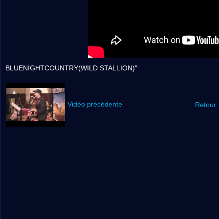
BLUENIGHTCOUNTRY(WILD STALLION)"
Vidéo précédente
Retour