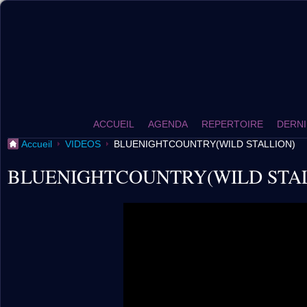
ACCUEIL
AGENDA
REPERTOIRE
DERNI
Accueil
VIDEOS
BLUENIGHTCOUNTRY(WILD STALLION)
BLUENIGHTCOUNTRY(WILD STAL