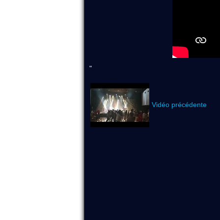
"
Vidéo précédente