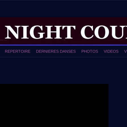
REPERTOIRE
DERNIERES DANSES
PHOTOS
VIDEOS
V