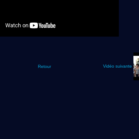
Vidéo suivante
Retour