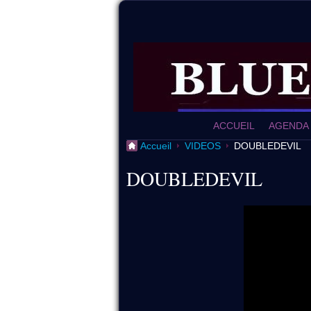
ACCUEIL
AGENDA
Accueil
VIDEOS
DOUBLEDEVIL
DOUBLEDEVIL