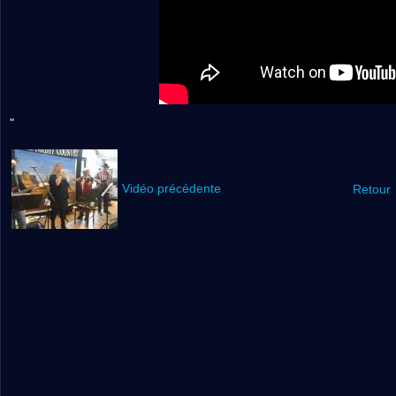
"
Vidéo précédente
Retour