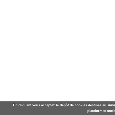
En cliquant vous acceptez le dépôt de cookies destinés au suivi
plateformes socia