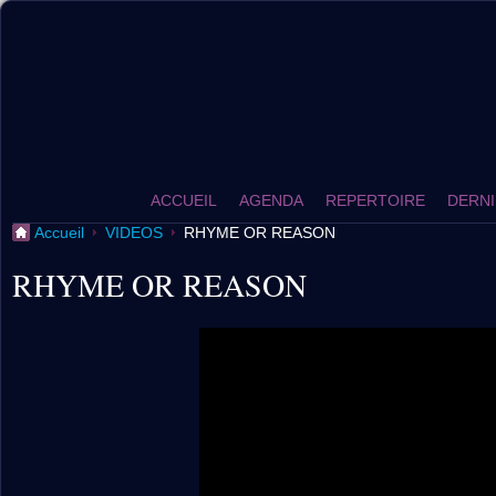
ACCUEIL
AGENDA
REPERTOIRE
DERNI
Accueil
VIDEOS
RHYME OR REASON
RHYME OR REASON