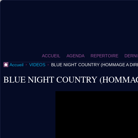
ACCUEIL
AGENDA
REPERTOIRE
DERNI
Accueil
VIDEOS
BLUE NIGHT COUNTRY (HOMMAGE A DIRE
BLUE NIGHT COUNTRY (HOMMAGE