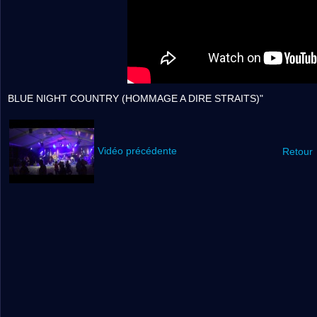
BLUE NIGHT COUNTRY (HOMMAGE A DIRE STRAITS)"
Vidéo précédente
Retour