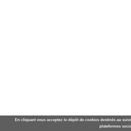
En cliquant vous acceptez le dépôt de cookies destinés au suivi
plateformes socia