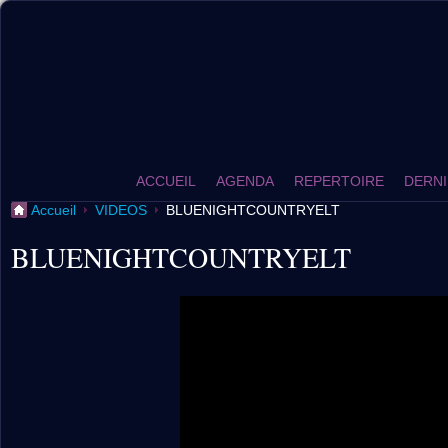
ACCUEIL
AGENDA
REPERTOIRE
DERNI
Accueil
VIDEOS
BLUENIGHTCOUNTRYELT
BLUENIGHTCOUNTRYELT