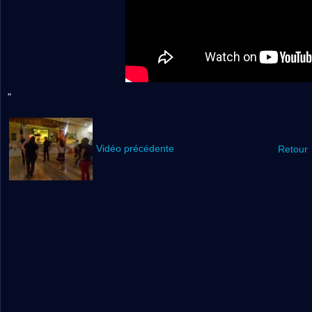
"
Vidéo précédente
Retour