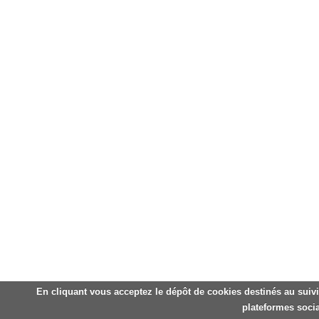
En cliquant vous acceptez le dépôt de cookies destinés au suivi
plateformes socia